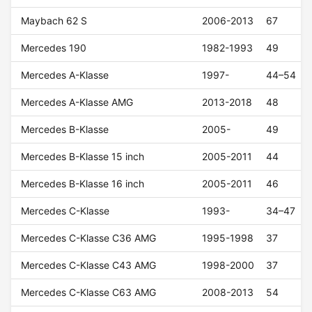
Maybach 62 S
2006-2013
67
Mercedes 190
1982-1993
49
Mercedes A-Klasse
1997-
44–54
Mercedes A-Klasse AMG
2013-2018
48
Mercedes B-Klasse
2005-
49
Mercedes B-Klasse 15 inch
2005-2011
44
Mercedes B-Klasse 16 inch
2005-2011
46
Mercedes C-Klasse
1993-
34–47
Mercedes C-Klasse C36 AMG
1995-1998
37
Mercedes C-Klasse C43 AMG
1998-2000
37
Mercedes C-Klasse C63 AMG
2008-2013
54