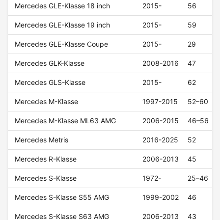
Mercedes GLE-Klasse 18 inch
2015-
56
Mercedes GLE-Klasse 19 inch
2015-
59
Mercedes GLE-Klasse Coupe
2015-
29
Mercedes GLK-Klasse
2008-2016
47
Mercedes GLS-Klasse
2015-
62
Mercedes M-Klasse
1997-2015
52–60
Mercedes M-Klasse ML63 AMG
2006-2015
46–56
Mercedes Metris
2016-2025
52
Mercedes R-Klasse
2006-2013
45
Mercedes S-Klasse
1972-
25–46
Mercedes S-Klasse S55 AMG
1999-2002
46
Mercedes S-Klasse S63 AMG
2006-2013
43