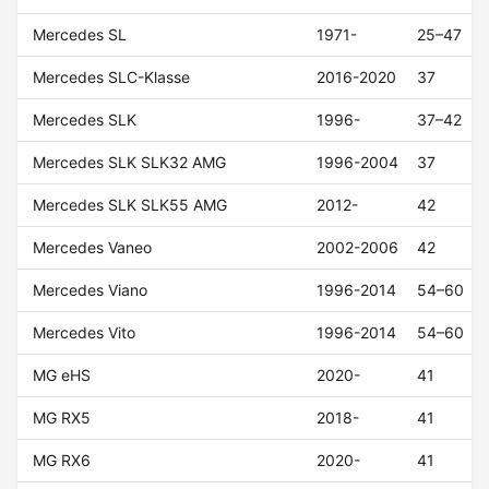
Mercedes SL
1971-
25–47
Mercedes SLC-Klasse
2016-2020
37
Mercedes SLK
1996-
37–42
Mercedes SLK SLK32 AMG
1996-2004
37
Mercedes SLK SLK55 AMG
2012-
42
Mercedes Vaneo
2002-2006
42
Mercedes Viano
1996-2014
54–60
Mercedes Vito
1996-2014
54–60
MG eHS
2020-
41
MG RX5
2018-
41
MG RX6
2020-
41