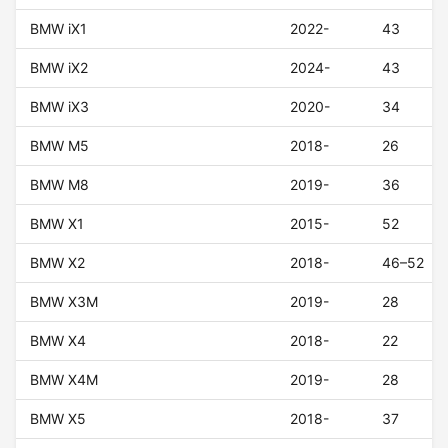
BMW iX1
2022-
43
BMW iX2
2024-
43
BMW iX3
2020-
34
BMW M5
2018-
26
BMW M8
2019-
36
BMW X1
2015-
52
BMW X2
2018-
46–52
BMW X3M
2019-
28
BMW X4
2018-
22
BMW X4M
2019-
28
BMW X5
2018-
37