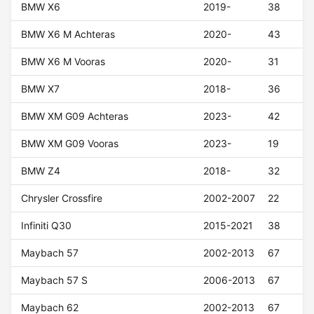
BMW X6
2019-
38
BMW X6 M Achteras
2020-
43
BMW X6 M Vooras
2020-
31
BMW X7
2018-
36
BMW XM G09 Achteras
2023-
42
BMW XM G09 Vooras
2023-
19
BMW Z4
2018-
32
Chrysler Crossfire
2002-2007
22
Infiniti Q30
2015-2021
38
Maybach 57
2002-2013
67
Maybach 57 S
2006-2013
67
Maybach 62
2002-2013
67