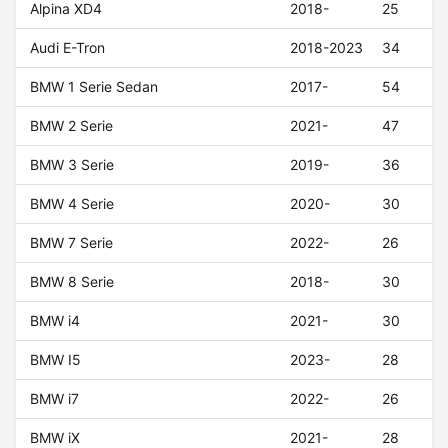
Alpina XD4
2018-
25
Audi E-Tron
2018-2023
34
BMW 1 Serie Sedan
2017-
54
BMW 2 Serie
2021-
47
BMW 3 Serie
2019-
36
BMW 4 Serie
2020-
30
BMW 7 Serie
2022-
26
BMW 8 Serie
2018-
30
BMW i4
2021-
30
BMW I5
2023-
28
BMW i7
2022-
26
BMW iX
2021-
28