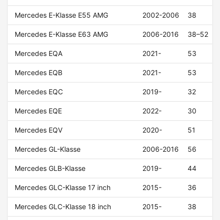
Mercedes E-Klasse E55 AMG
2002-2006
38
Mercedes E-Klasse E63 AMG
2006-2016
38–52
Mercedes EQA
2021-
53
Mercedes EQB
2021-
53
Mercedes EQC
2019-
32
Mercedes EQE
2022-
30
Mercedes EQV
2020-
51
Mercedes GL-Klasse
2006-2016
56
Mercedes GLB-Klasse
2019-
44
Mercedes GLC-Klasse 17 inch
2015-
36
Mercedes GLC-Klasse 18 inch
2015-
38