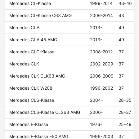
Mercedes CL-Klasse
1999-2014
43–46
Mercedes CL-Klasse C63 AMG
2006-2014
43
Mercedes CLA
2013-
49
Mercedes CLA 45 AMG
2013-
49
Mercedes CLC-Klasse
2008-2012
37
Mercedes CLK
2002-2009
37
Mercedes CLK CLK63 AMG
2006-2009
37
Mercedes CLK W208
1996-2002
37
Mercedes CLS-Klasse
2004-
28–35
Mercedes CLS-Klasse CLS63 AMG
2006-
28–37
Mercedes E-Klasse
1976-
25–49
Mercedes E-Klasse E50 AMG
1996-2003
37