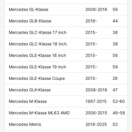
Mercedes GL-Klasse
2006-2016
56
Mercedes GLB-Klasse
2019-
44
Mercedes GLC-Klasse 17 inch
2015-
36
Mercedes GLC-Klasse 18 inch
2015-
38
Mercedes GLE-Klasse 18 inch
2015-
56
Mercedes GLE-Klasse 19 inch
2015-
59
Mercedes GLE-Klasse Coupe
2015-
29
Mercedes GLK-Klasse
2008-2016
47
Mercedes M-Klasse
1997-2015
52–60
Mercedes M-Klasse ML63 AMG
2006-2015
46–56
Mercedes Metris
2016-2025
52