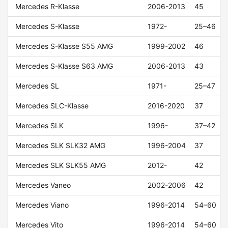
Mercedes R-Klasse
2006-2013
45
Mercedes S-Klasse
1972-
25–46
Mercedes S-Klasse S55 AMG
1999-2002
46
Mercedes S-Klasse S63 AMG
2006-2013
43
Mercedes SL
1971-
25–47
Mercedes SLC-Klasse
2016-2020
37
Mercedes SLK
1996-
37–42
Mercedes SLK SLK32 AMG
1996-2004
37
Mercedes SLK SLK55 AMG
2012-
42
Mercedes Vaneo
2002-2006
42
Mercedes Viano
1996-2014
54–60
Mercedes Vito
1996-2014
54–60