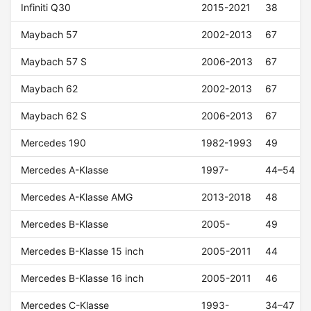
Infiniti Q30
2015-2021
38
Maybach 57
2002-2013
67
Maybach 57 S
2006-2013
67
Maybach 62
2002-2013
67
Maybach 62 S
2006-2013
67
Mercedes 190
1982-1993
49
Mercedes A-Klasse
1997-
44–54
Mercedes A-Klasse AMG
2013-2018
48
Mercedes B-Klasse
2005-
49
Mercedes B-Klasse 15 inch
2005-2011
44
Mercedes B-Klasse 16 inch
2005-2011
46
Mercedes C-Klasse
1993-
34–47