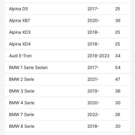
Alpina D5
2017-
25
Alpina XB7
2020-
36
Alpina XD3
2018-
25
Alpina XD4
2018-
25
Audi E-Tron
2018-2023
34
BMW 1 Serie Sedan
2017-
54
BMW 2 Serie
2021-
47
BMW 3 Serie
2019-
36
BMW 4 Serie
2020-
30
BMW 7 Serie
2022-
26
BMW 8 Serie
2018-
30