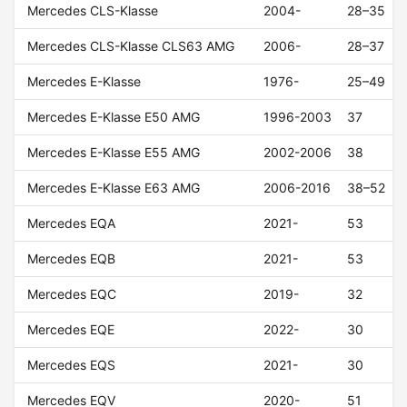
Mercedes CLS-Klasse
2004-
28–35
Mercedes CLS-Klasse CLS63 AMG
2006-
28–37
Mercedes E-Klasse
1976-
25–49
Mercedes E-Klasse E50 AMG
1996-2003
37
Mercedes E-Klasse E55 AMG
2002-2006
38
Mercedes E-Klasse E63 AMG
2006-2016
38–52
Mercedes EQA
2021-
53
Mercedes EQB
2021-
53
Mercedes EQC
2019-
32
Mercedes EQE
2022-
30
Mercedes EQS
2021-
30
Mercedes EQV
2020-
51