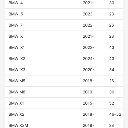
BMW i4
2021-
30
BMW I5
2023-
28
BMW i7
2022-
26
BMW iX
2021-
28
BMW iX1
2022-
43
BMW iX2
2024-
43
BMW iX3
2020-
34
BMW M5
2018-
26
BMW M8
2019-
36
BMW X1
2015-
52
BMW X2
2018-
46–52
BMW X3M
2019-
28