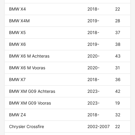
BMW X4
2018-
22
BMW X4M
2019-
28
BMW X5
2018-
37
BMW X6
2019-
38
BMW X6 M Achteras
2020-
43
BMW X6 M Vooras
2020-
31
BMW X7
2018-
36
BMW XM G09 Achteras
2023-
42
BMW XM G09 Vooras
2023-
19
BMW Z4
2018-
32
Chrysler Crossfire
2002-2007
22