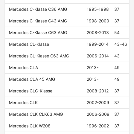
Mercedes C-Klasse C36 AMG
1995-1998
37
Mercedes C-Klasse C43 AMG
1998-2000
37
Mercedes C-Klasse C63 AMG
2008-2013
54
Mercedes CL-Klasse
1999-2014
43–46
Mercedes CL-Klasse C63 AMG
2006-2014
43
Mercedes CLA
2013-
49
Mercedes CLA 45 AMG
2013-
49
Mercedes CLC-Klasse
2008-2012
37
Mercedes CLK
2002-2009
37
Mercedes CLK CLK63 AMG
2006-2009
37
Mercedes CLK W208
1996-2002
37