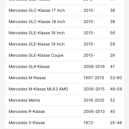
Mercedes GLC-Klasse 17 inch
2015-
36
Mercedes GLC-Klasse 18 inch
2015-
38
Mercedes GLE-Klasse 18 inch
2015-
56
Mercedes GLE-Klasse 19 inch
2015-
59
Mercedes GLE-Klasse Coupe
2015-
29
Mercedes GLK-Klasse
2008-2016
47
Mercedes M-Klasse
1997-2015
52–60
Mercedes M-Klasse ML63 AMG
2006-2015
46–56
Mercedes Metris
2016-2025
52
Mercedes R-Klasse
2006-2013
45
Mercedes S-Klasse
1972-
25–46