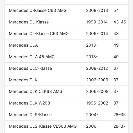
Mercedes C-Klasse C63 AMG
2008-2013
54
Mercedes CL-Klasse
1999-2014
43–46
Mercedes CL-Klasse C63 AMG
2006-2014
43
Mercedes CLA
2013-
49
Mercedes CLA 45 AMG
2013-
49
Mercedes CLC-Klasse
2008-2012
37
Mercedes CLK
2002-2009
37
Mercedes CLK CLK63 AMG
2006-2009
37
Mercedes CLK W208
1996-2002
37
Mercedes CLS-Klasse
2004-
28–35
Mercedes CLS-Klasse CLS63 AMG
2006-
28–37