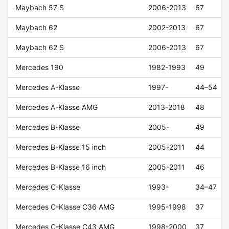
Maybach 57 S
2006-2013
67
Maybach 62
2002-2013
67
Maybach 62 S
2006-2013
67
Mercedes 190
1982-1993
49
Mercedes A-Klasse
1997-
44–54
Mercedes A-Klasse AMG
2013-2018
48
Mercedes B-Klasse
2005-
49
Mercedes B-Klasse 15 inch
2005-2011
44
Mercedes B-Klasse 16 inch
2005-2011
46
Mercedes C-Klasse
1993-
34–47
Mercedes C-Klasse C36 AMG
1995-1998
37
Mercedes C-Klasse C43 AMG
1998-2000
37