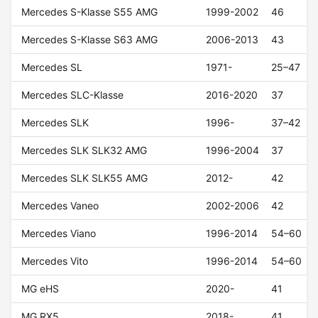
Mercedes S-Klasse S55 AMG
1999-2002
46
Mercedes S-Klasse S63 AMG
2006-2013
43
Mercedes SL
1971-
25–47
Mercedes SLC-Klasse
2016-2020
37
Mercedes SLK
1996-
37–42
Mercedes SLK SLK32 AMG
1996-2004
37
Mercedes SLK SLK55 AMG
2012-
42
Mercedes Vaneo
2002-2006
42
Mercedes Viano
1996-2014
54–60
Mercedes Vito
1996-2014
54–60
MG eHS
2020-
41
MG RX5
2018-
41