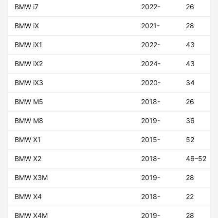
BMW i7
2022-
26
BMW iX
2021-
28
BMW iX1
2022-
43
BMW iX2
2024-
43
BMW iX3
2020-
34
BMW M5
2018-
26
BMW M8
2019-
36
BMW X1
2015-
52
BMW X2
2018-
46–52
BMW X3M
2019-
28
BMW X4
2018-
22
BMW X4M
2019-
28