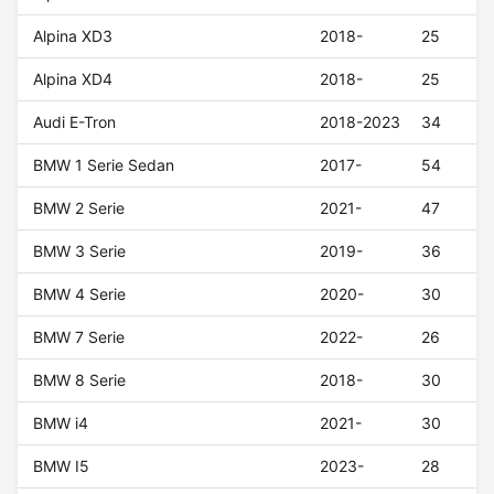
Alpina XD3
2018-
25
Alpina XD4
2018-
25
Audi E-Tron
2018-2023
34
BMW 1 Serie Sedan
2017-
54
BMW 2 Serie
2021-
47
BMW 3 Serie
2019-
36
BMW 4 Serie
2020-
30
BMW 7 Serie
2022-
26
BMW 8 Serie
2018-
30
BMW i4
2021-
30
BMW I5
2023-
28