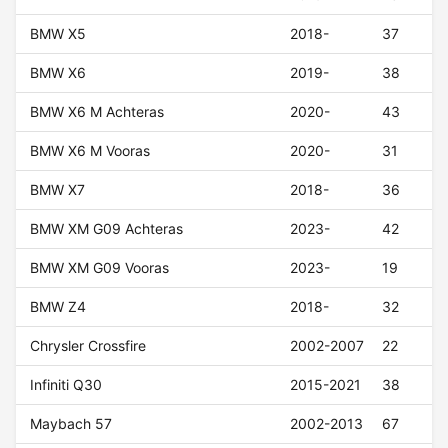
BMW X5
2018-
37
BMW X6
2019-
38
BMW X6 M Achteras
2020-
43
BMW X6 M Vooras
2020-
31
BMW X7
2018-
36
BMW XM G09 Achteras
2023-
42
BMW XM G09 Vooras
2023-
19
BMW Z4
2018-
32
Chrysler Crossfire
2002-2007
22
Infiniti Q30
2015-2021
38
Maybach 57
2002-2013
67