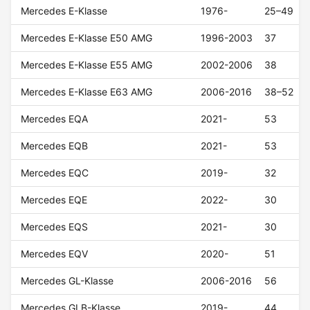
Mercedes E-Klasse
1976-
25–49
Mercedes E-Klasse E50 AMG
1996-2003
37
Mercedes E-Klasse E55 AMG
2002-2006
38
Mercedes E-Klasse E63 AMG
2006-2016
38–52
Mercedes EQA
2021-
53
Mercedes EQB
2021-
53
Mercedes EQC
2019-
32
Mercedes EQE
2022-
30
Mercedes EQS
2021-
30
Mercedes EQV
2020-
51
Mercedes GL-Klasse
2006-2016
56
Mercedes GLB-Klasse
2019-
44