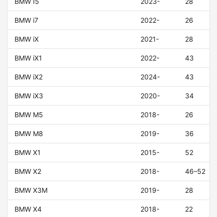
BMW I5
2023-
28
BMW i7
2022-
26
BMW iX
2021-
28
BMW iX1
2022-
43
BMW iX2
2024-
43
BMW iX3
2020-
34
BMW M5
2018-
26
BMW M8
2019-
36
BMW X1
2015-
52
BMW X2
2018-
46–52
BMW X3M
2019-
28
BMW X4
2018-
22