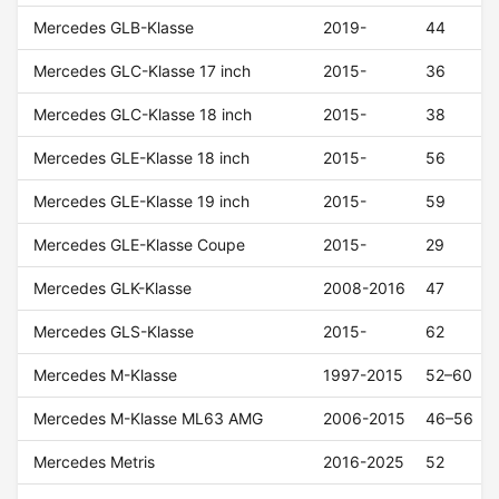
Mercedes GLB-Klasse
2019-
44
Mercedes GLC-Klasse 17 inch
2015-
36
Mercedes GLC-Klasse 18 inch
2015-
38
Mercedes GLE-Klasse 18 inch
2015-
56
Mercedes GLE-Klasse 19 inch
2015-
59
Mercedes GLE-Klasse Coupe
2015-
29
Mercedes GLK-Klasse
2008-2016
47
Mercedes GLS-Klasse
2015-
62
Mercedes M-Klasse
1997-2015
52–60
Mercedes M-Klasse ML63 AMG
2006-2015
46–56
Mercedes Metris
2016-2025
52