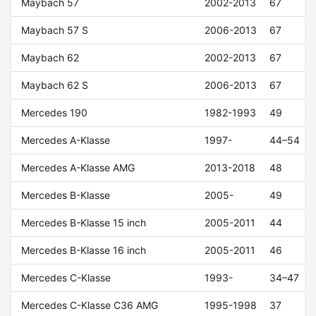
Maybach 57
2002-2013
67
Maybach 57 S
2006-2013
67
Maybach 62
2002-2013
67
Maybach 62 S
2006-2013
67
Mercedes 190
1982-1993
49
Mercedes A-Klasse
1997-
44–54
Mercedes A-Klasse AMG
2013-2018
48
Mercedes B-Klasse
2005-
49
Mercedes B-Klasse 15 inch
2005-2011
44
Mercedes B-Klasse 16 inch
2005-2011
46
Mercedes C-Klasse
1993-
34–47
Mercedes C-Klasse C36 AMG
1995-1998
37